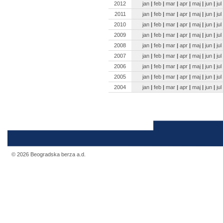
2012
jan
|
feb
|
mar
|
apr
|
maj
|
jun
|
jul
2011
jan
|
feb
|
mar
|
apr
|
maj
|
jun
|
jul
2010
jan
|
feb
|
mar
|
apr
|
maj
|
jun
|
jul
2009
jan
|
feb
|
mar
|
apr
|
maj
|
jun
|
jul
2008
jan
|
feb
|
mar
|
apr
|
maj
|
jun
|
jul
2007
jan
|
feb
|
mar
|
apr
|
maj
|
jun
|
jul
2006
jan
|
feb
|
mar
|
apr
|
maj
|
jun
|
jul
2005
jan
|
feb
|
mar
|
apr
|
maj
|
jun
|
jul
2004
jan
|
feb
|
mar
|
apr
|
maj
|
jun
|
jul
© 2026 Beogradska berza a.d.