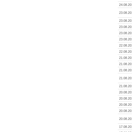
24.08.20
23.08.20
23.08.20
23.08.20
23.08.20
23.08.20
22.08.20
22.08.20
21.08.20
21.08.20
21.08.20
21.08.20
21.08.20
20.08.20
20.08.20
20.08.20
20.08.20
20.08.20
17.08.20