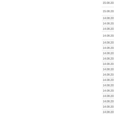
15.08.20
15.08.20
14.08.20
14.08.20
14.08.20
14.08.20
14.08.20
14.08.20
14.08.20
14.08.20
14.08.20
14.08.20
14.08.20
14.08.20
14.08.20
14.08.20
14.08.20
14.08.20
14.08.20
14.08.20