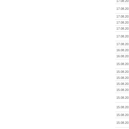
17.08.20
17.08.20
17.08.20
17.08.20
17.08.20
17.08.20
17.08.20
16.08.20
16.08.20
15.08.20
15.08.20
15.08.20
15.08.20
15.08.20
15.08.20
15.08.20
15.08.20
15.08.20