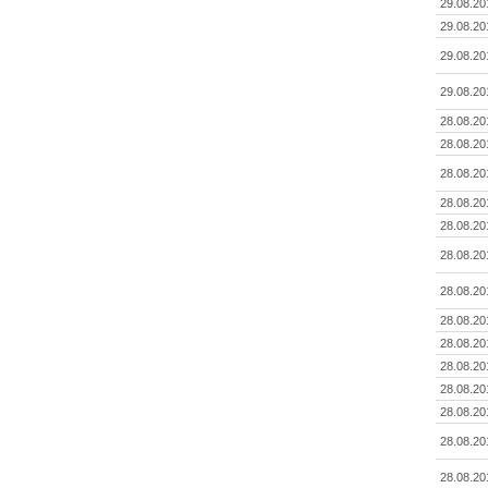
29.08.20
29.08.20
29.08.20
29.08.20
28.08.20
28.08.20
28.08.20
28.08.20
28.08.20
28.08.20
28.08.20
28.08.20
28.08.20
28.08.20
28.08.20
28.08.20
28.08.20
28.08.20