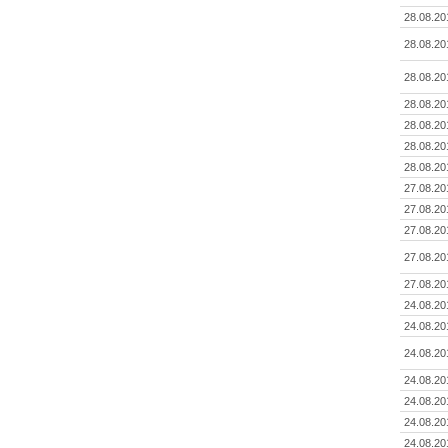
28.08.20
28.08.20
28.08.20
28.08.20
28.08.20
28.08.20
28.08.20
27.08.20
27.08.20
27.08.20
27.08.20
27.08.20
24.08.20
24.08.20
24.08.20
24.08.20
24.08.20
24.08.20
24.08.20