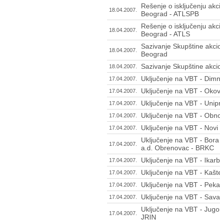
Rešenje o isključenju akc
18.04.2007.
Beograd - ATLSPB
Rešenje o isključenju akc
18.04.2007.
Beograd - ATLS
Sazivanje Skupštine akci
18.04.2007.
Beograd
Sazivanje Skupštine akcio
18.04.2007.
Uključenje na VBT - Dimn
17.04.2007.
Uključenje na VBT - Oko
17.04.2007.
Uključenje na VBT - Uni
17.04.2007.
Uključenje na VBT - Obn
17.04.2007.
Uključenje na VBT - Novi 
17.04.2007.
Uključenje na VBT - Bora 
17.04.2007.
a.d. Obrenovac - BRKC
Uključenje na VBT - Ikar
17.04.2007.
Uključenje na VBT - Kašt
17.04.2007.
Uključenje na VBT - Peka
17.04.2007.
Uključenje na VBT - Sava
17.04.2007.
Uključenje na VBT - Jugo
17.04.2007.
JRIN