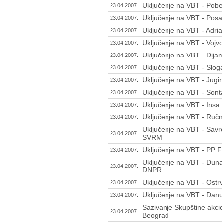
Uključenje na VBT - Pobed
23.04.2007.
Uključenje na VBT - Pos
23.04.2007.
Uključenje na VBT - Adr
23.04.2007.
Uključenje na VBT - Vojvo
23.04.2007.
Uključenje na VBT - Dija
23.04.2007.
Uključenje na VBT - Slog
23.04.2007.
Uključenje na VBT - Jugi
23.04.2007.
Uključenje na VBT - Sont
23.04.2007.
Uključenje na VBT - Insa
23.04.2007.
Uključenje na VBT - Ručn
23.04.2007.
Uključenje na VBT - Savr
23.04.2007.
SVRM
Uključenje na VBT - PP F
23.04.2007.
Uključenje na VBT - Duna
23.04.2007.
DNPR
Uključenje na VBT - Ostr
23.04.2007.
Uključenje na VBT - Dan
23.04.2007.
Sazivanje Skupštine akci
23.04.2007.
Beograd