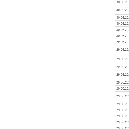
30.06.20
30.06.20
30.06.20
30.06.20
30.06.20
30.06.20
29.06.20
29.06.20
29.06.20
29.06.20
29.06.20
29.06.20
29.06.20
29.06.20
29.06.20
29.06.20
29.06.20
29.06.20
29.06.20