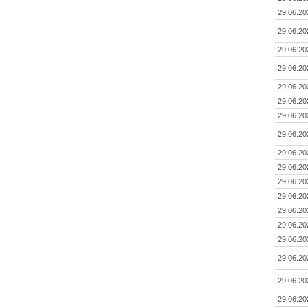
29.06.20
29.06.20
29.06.20
29.06.20
29.06.20
29.06.20
29.06.20
29.06.20
29.06.20
29.06.20
29.06.20
29.06.20
29.06.20
29.06.20
29.06.20
29.06.20
29.06.20
29.06.20