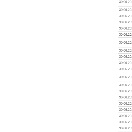
30.06.20
30.06.20
30.06.20
30.06.20
30.06.20
30.06.20
30.06.20
30.06.20
30.06.20
30.06.20
30.06.20
30.06.20
30.06.20
30.06.20
30.06.20
30.06.20
30.06.20
30.06.20
30.06.20
30.06.20