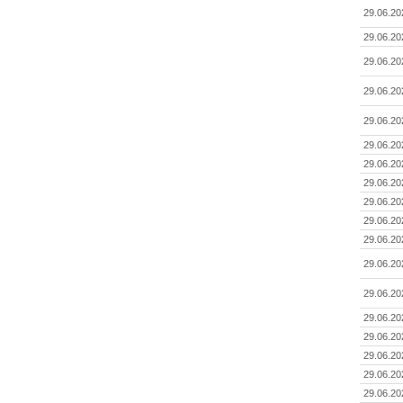
29.06.20
29.06.20
29.06.20
29.06.20
29.06.20
29.06.20
29.06.20
29.06.20
29.06.20
29.06.20
29.06.20
29.06.20
29.06.20
29.06.20
29.06.20
29.06.20
29.06.20
29.06.20