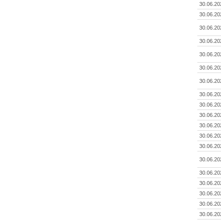
30.06.20
30.06.20
30.06.20
30.06.20
30.06.20
30.06.20
30.06.20
30.06.20
30.06.20
30.06.20
30.06.20
30.06.20
30.06.20
30.06.20
30.06.20
30.06.20
30.06.20
30.06.20
30.06.20