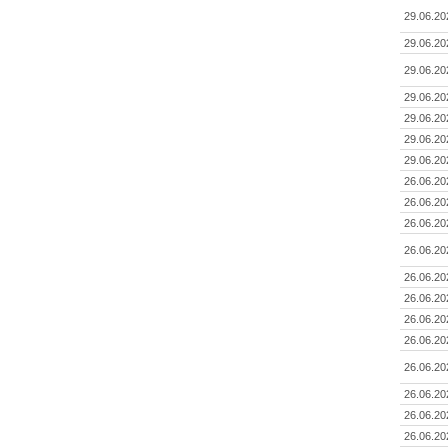
29.06.20
29.06.20
29.06.20
29.06.20
29.06.20
29.06.20
29.06.20
26.06.20
26.06.20
26.06.20
26.06.20
26.06.20
26.06.20
26.06.20
26.06.20
26.06.20
26.06.20
26.06.20
26.06.20