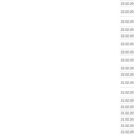
22.02.20
22.02.20
22.02.20
22.02.20
22.02.20
22.02.20
22.02.20
22.02.20
22.02.20
22.02.20
21.02.20
21.02.20
21.02.20
21.02.20
21.02.20
21.02.20
21.02.20
21.02.20