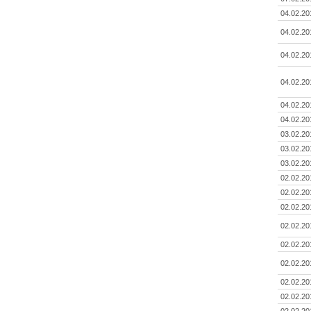
04.02.20
04.02.20
04.02.20
04.02.20
04.02.20
04.02.20
03.02.20
03.02.20
03.02.20
02.02.20
02.02.20
02.02.20
02.02.20
02.02.20
02.02.20
02.02.20
02.02.20