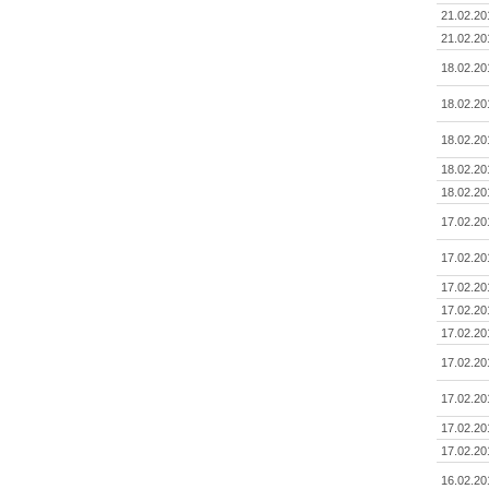
21.02.20
21.02.20
18.02.20
18.02.20
18.02.20
18.02.20
18.02.20
17.02.20
17.02.20
17.02.20
17.02.20
17.02.20
17.02.20
17.02.20
17.02.20
17.02.20
16.02.20