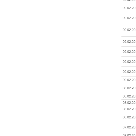
09.02.20
09.02.20
09.02.20
09.02.20
09.02.20
09.02.20
09.02.20
09.02.20
08.02.20
08.02.20
08.02.20
08.02.20
08.02.20
07.02.20
07.02.20