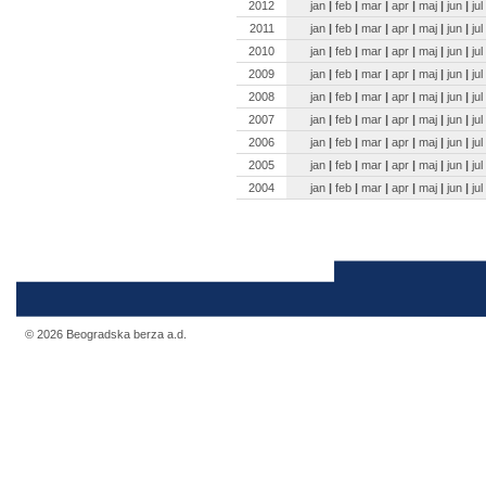
2012
jan
|
feb
|
mar
|
apr
|
maj
|
jun
|
jul
2011
jan
|
feb
|
mar
|
apr
|
maj
|
jun
|
jul
2010
jan
|
feb
|
mar
|
apr
|
maj
|
jun
|
jul
2009
jan
|
feb
|
mar
|
apr
|
maj
|
jun
|
jul
2008
jan
|
feb
|
mar
|
apr
|
maj
|
jun
|
jul
2007
jan
|
feb
|
mar
|
apr
|
maj
|
jun
|
jul
2006
jan
|
feb
|
mar
|
apr
|
maj
|
jun
|
jul
2005
jan
|
feb
|
mar
|
apr
|
maj
|
jun
|
jul
2004
jan
|
feb
|
mar
|
apr
|
maj
|
jun
|
jul
© 2026 Beogradska berza a.d.