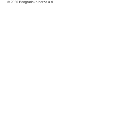
© 2026 Beogradska berza a.d.