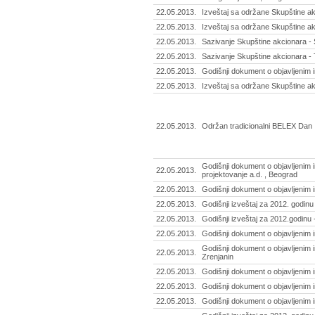
22.05.2013.
Izveštaj sa održane Skupštine ak
22.05.2013.
Izveštaj sa održane Skupštine ak
22.05.2013.
Sazivanje Skupštine akcionara -
22.05.2013.
Sazivanje Skupštine akcionara - 
22.05.2013.
Godišnji dokument o objavljenim 
22.05.2013.
Izveštaj sa održane Skupštine ak
22.05.2013.
Održan tradicionalni BELEX Dan
Godišnji dokument o objavljenim i
22.05.2013.
projektovanje a.d. , Beograd
22.05.2013.
Godišnji dokument o objavljenim 
22.05.2013.
Godišnji izveštaj za 2012. godinu
22.05.2013.
Godišnji izveštaj za 2012.godinu -
22.05.2013.
Godišnji dokument o objavljenim 
Godišnji dokument o objavljenim i
22.05.2013.
Zrenjanin
22.05.2013.
Godišnji dokument o objavljenim i
22.05.2013.
Godišnji dokument o objavljenim i
22.05.2013.
Godišnji dokument o objavljenim i