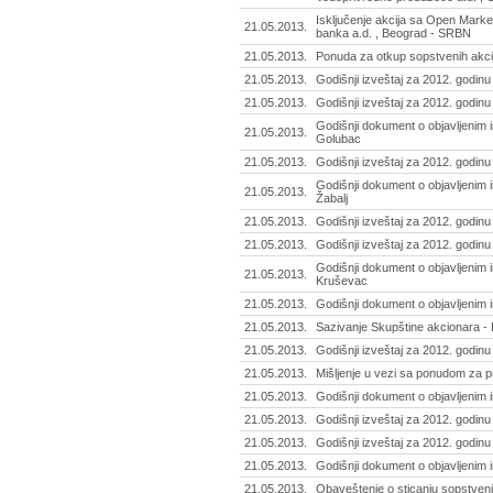
Isključenje akcija sa Open Marke
21.05.2013.
banka a.d. , Beograd - SRBN
21.05.2013.
Ponuda za otkup sopstvenih akcij
21.05.2013.
Godišnji izveštaj za 2012. godinu
21.05.2013.
Godišnji izveštaj za 2012. godin
Godišnji dokument o objavljenim i
21.05.2013.
Golubac
21.05.2013.
Godišnji izveštaj za 2012. godin
Godišnji dokument o objavljenim i
21.05.2013.
Žabalj
21.05.2013.
Godišnji izveštaj za 2012. godinu 
21.05.2013.
Godišnji izveštaj za 2012. godinu 
Godišnji dokument o objavljenim 
21.05.2013.
Kruševac
21.05.2013.
Godišnji dokument o objavljenim 
21.05.2013.
Sazivanje Skupštine akcionara - 
21.05.2013.
Godišnji izveštaj za 2012. godinu
21.05.2013.
Mišljenje u vezi sa ponudom za p
21.05.2013.
Godišnji dokument o objavljenim 
21.05.2013.
Godišnji izveštaj za 2012. godinu 
21.05.2013.
Godišnji izveštaj za 2012. godinu -
21.05.2013.
Godišnji dokument o objavljenim in
21.05.2013.
Obaveštenje o sticanju sopstvenih