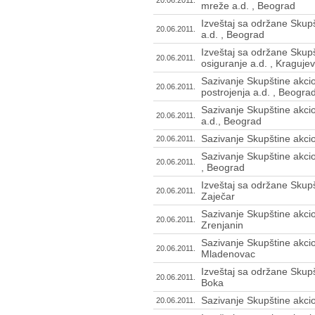
20.06.2011.
mreže a.d. , Beograd
Izveštaj sa održane Skupš
20.06.2011.
a.d. , Beograd
Izveštaj sa održane Skup
20.06.2011.
osiguranje a.d. , Kraguje
Sazivanje Skupštine akcio
20.06.2011.
postrojenja a.d. , Beogra
Sazivanje Skupštine akci
20.06.2011.
a.d., Beograd
Sazivanje Skupštine akcion
20.06.2011.
Sazivanje Skupštine akcio
20.06.2011.
, Beograd
Izveštaj sa održane Skupšt
20.06.2011.
Zaječar
Sazivanje Skupštine akcio
20.06.2011.
Zrenjanin
Sazivanje Skupštine akcio
20.06.2011.
Mladenovac
Izveštaj sa održane Skupš
20.06.2011.
Boka
Sazivanje Skupštine akci
20.06.2011.