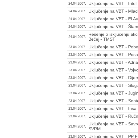
Uključenje na VBT - Irite
24.04.2007.
Uključenje na VBT - Mlad
24.04.2007.
Uključenje na VBT - EI Au
24.04.2007.
Uključenje na VBT - Štam
24.04.2007.
Rešenje o isključenju akc
24.04.2007.
Bečej - TMST
Uključenje na VBT - Pobed
23.04.2007.
Uključenje na VBT - Pos
23.04.2007.
Uključenje na VBT - Adr
23.04.2007.
Uključenje na VBT - Vojvo
23.04.2007.
Uključenje na VBT - Dija
23.04.2007.
Uključenje na VBT - Slog
23.04.2007.
Uključenje na VBT - Jugi
23.04.2007.
Uključenje na VBT - Sont
23.04.2007.
Uključenje na VBT - Insa
23.04.2007.
Uključenje na VBT - Ručn
23.04.2007.
Uključenje na VBT - Savr
23.04.2007.
SVRM
Uključenje na VBT - PP F
23.04.2007.