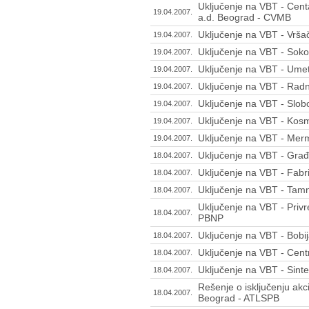
Uključenje na VBT - Cen
19.04.2007.
a.d. Beograd - CVMB
Uključenje na VBT - Vršač
19.04.2007.
Uključenje na VBT - Soko
19.04.2007.
Uključenje na VBT - Ume
19.04.2007.
Uključenje na VBT - Radn
19.04.2007.
Uključenje na VBT - Slob
19.04.2007.
Uključenje na VBT - Kos
19.04.2007.
Uključenje na VBT - Mer
19.04.2007.
Uključenje na VBT - Građ
18.04.2007.
Uključenje na VBT - Fabr
18.04.2007.
Uključenje na VBT - Tam
18.04.2007.
Uključenje na VBT - Priv
18.04.2007.
PBNP
Uključenje na VBT - Bobij
18.04.2007.
Uključenje na VBT - Centr
18.04.2007.
Uključenje na VBT - Sint
18.04.2007.
Rešenje o isključenju akc
18.04.2007.
Beograd - ATLSPB