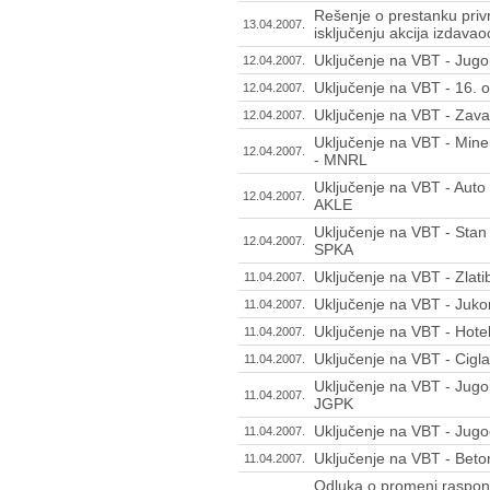
Rešenje o prestanku priv
13.04.2007.
isključenju akcija izdavao
Uključenje na VBT - Jugo
12.04.2007.
Uključenje na VBT - 16. 
12.04.2007.
Uključenje na VBT - Zava
12.04.2007.
Uključenje na VBT - Mine
12.04.2007.
- MNRL
Uključenje na VBT - Auto
12.04.2007.
AKLE
Uključenje na VBT - Stan 
12.04.2007.
SPKA
Uključenje na VBT - Zlat
11.04.2007.
Uključenje na VBT - Juko
11.04.2007.
Uključenje na VBT - Hote
11.04.2007.
Uključenje na VBT - Cigla
11.04.2007.
Uključenje na VBT - Jugo
11.04.2007.
JGPK
Uključenje na VBT - Jugo
11.04.2007.
Uključenje na VBT - Beto
11.04.2007.
Odluka o promeni raspona