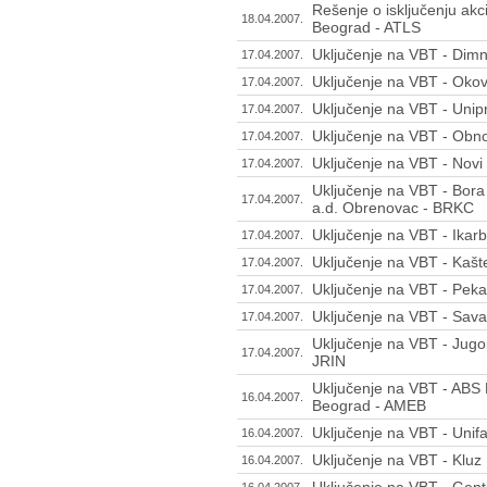
Rešenje o isključenju akc
18.04.2007.
Beograd - ATLS
Uključenje na VBT - Dimn
17.04.2007.
Uključenje na VBT - Oko
17.04.2007.
Uključenje na VBT - Uni
17.04.2007.
Uključenje na VBT - Obn
17.04.2007.
Uključenje na VBT - Novi 
17.04.2007.
Uključenje na VBT - Bora 
17.04.2007.
a.d. Obrenovac - BRKC
Uključenje na VBT - Ikar
17.04.2007.
Uključenje na VBT - Kašt
17.04.2007.
Uključenje na VBT - Peka
17.04.2007.
Uključenje na VBT - Sava
17.04.2007.
Uključenje na VBT - Jugo
17.04.2007.
JRIN
Uključenje na VBT - ABS 
16.04.2007.
Beograd - AMEB
Uključenje na VBT - Unif
16.04.2007.
Uključenje na VBT - Kluz
16.04.2007.
Uključenje na VBT - Gen
16.04.2007.