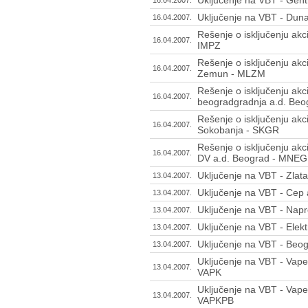
Uključenje na VBT - Dun
16.04.2007.
Rešenje o isključenju akc
16.04.2007.
IMPZ
Rešenje o isključenju ak
16.04.2007.
Zemun - MLZM
Rešenje o isključenju akc
16.04.2007.
beogradgradnja a.d. Be
Rešenje o isključenju akc
16.04.2007.
Sokobanja - SKGR
Rešenje o isključenju akc
16.04.2007.
DV a.d. Beograd - MNEG
Uključenje na VBT - Zlat
13.04.2007.
Uključenje na VBT - Cep
13.04.2007.
Uključenje na VBT - Nap
13.04.2007.
Uključenje na VBT - Elekt
13.04.2007.
Uključenje na VBT - Beo
13.04.2007.
Uključenje na VBT - Vapek
13.04.2007.
VAPK
Uključenje na VBT - Vapek
13.04.2007.
VAPKPB