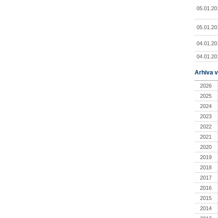
05.01.20
05.01.20
04.01.20
04.01.20
Arhiva v
2026
2025
2024
2023
2022
2021
2020
2019
2018
2017
2016
2015
2014