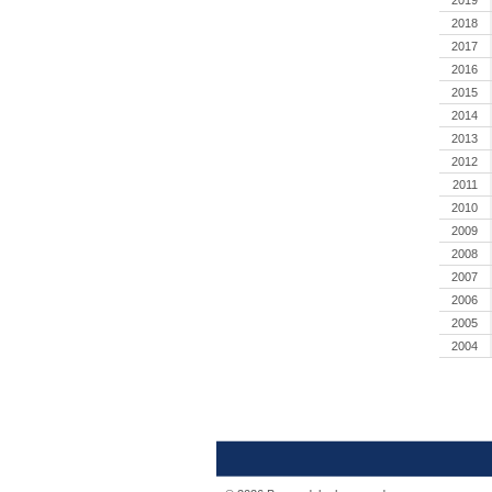
2018
2017
2016
2015
2014
2013
2012
2011
2010
2009
2008
2007
2006
2005
2004