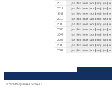
2013
jan
|
feb
|
mar
|
apr
|
maj
|
jun
|
jul
2012
jan
|
feb
|
mar
|
apr
|
maj
|
jun
|
jul
2011
jan
|
feb
|
mar
|
apr
|
maj
|
jun
|
jul
2010
jan
|
feb
|
mar
|
apr
|
maj
|
jun
|
jul
2009
jan
|
feb
|
mar
|
apr
|
maj
|
jun
|
jul
2008
jan
|
feb
|
mar
|
apr
|
maj
|
jun
|
jul
2007
jan
|
feb
|
mar
|
apr
|
maj
|
jun
|
jul
2006
jan
|
feb
|
mar
|
apr
|
maj
|
jun
|
jul
2005
jan
|
feb
|
mar
|
apr
|
maj
|
jun
|
jul
2004
jan
|
feb
|
mar
|
apr
|
maj
|
jun
|
jul
© 2026 Beogradska berza a.d.