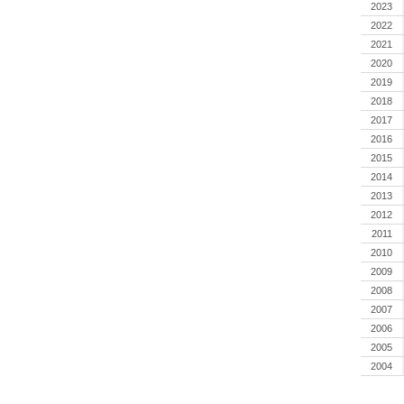
2023
2022
2021
2020
2019
2018
2017
2016
2015
2014
2013
2012
2011
2010
2009
2008
2007
2006
2005
2004