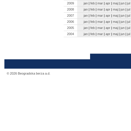
2009
jan
|
feb
|
mar
|
apr
|
maj
|
jun
|
jul
2008
jan
|
feb
|
mar
|
apr
|
maj
|
jun
|
jul
2007
jan
|
feb
|
mar
|
apr
|
maj
|
jun
|
jul
2006
jan
|
feb
|
mar
|
apr
|
maj
|
jun
|
jul
2005
jan
|
feb
|
mar
|
apr
|
maj
|
jun
|
jul
2004
jan
|
feb
|
mar
|
apr
|
maj
|
jun
|
jul
© 2026 Beogradska berza a.d.