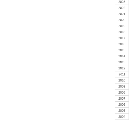
2023
2022
2021
2020
2019
2018
2017
2016
2015
2014
2013
2012
2011
2010
2009
2008
2007
2006
2005
2004