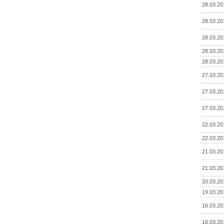
28.03.20
28.03.20
28.03.20
28.03.20
28.03.20
27.03.20
27.03.20
27.03.20
22.03.20
22.03.20
21.03.20
21.03.20
20.03.20
19.03.20
16.03.20
16.03.20