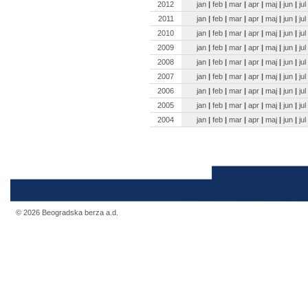
2012
jan
|
feb
|
mar
|
apr
|
maj
|
jun
|
jul
2011
jan
|
feb
|
mar
|
apr
|
maj
|
jun
|
jul
2010
jan
|
feb
|
mar
|
apr
|
maj
|
jun
|
jul
2009
jan
|
feb
|
mar
|
apr
|
maj
|
jun
|
jul
2008
jan
|
feb
|
mar
|
apr
|
maj
|
jun
|
jul
2007
jan
|
feb
|
mar
|
apr
|
maj
|
jun
|
jul
2006
jan
|
feb
|
mar
|
apr
|
maj
|
jun
|
jul
2005
jan
|
feb
|
mar
|
apr
|
maj
|
jun
|
jul
2004
jan
|
feb
|
mar
|
apr
|
maj
|
jun
|
jul
© 2026 Beogradska berza a.d.