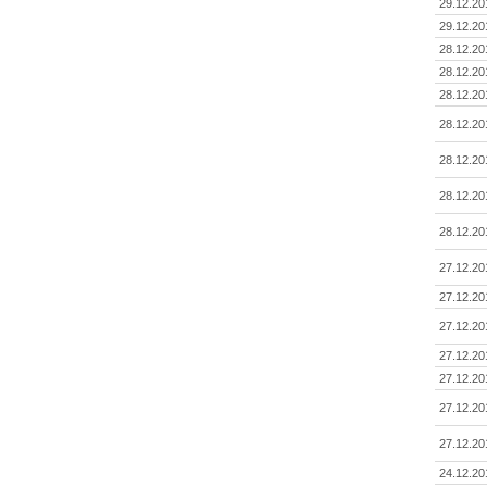
29.12.20
29.12.20
28.12.20
28.12.20
28.12.20
28.12.20
28.12.20
28.12.20
28.12.20
27.12.20
27.12.20
27.12.20
27.12.20
27.12.20
27.12.20
27.12.20
24.12.20