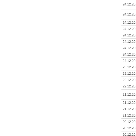
24.12.20
24.12.20
24.12.20
24.12.20
24.12.20
24.12.20
24.12.20
24.12.20
24.12.20
23.12.20
23.12.20
22.12.20
22.12.20
21.12.20
21.12.20
21.12.20
21.12.20
20.12.20
20.12.20
20.12.20