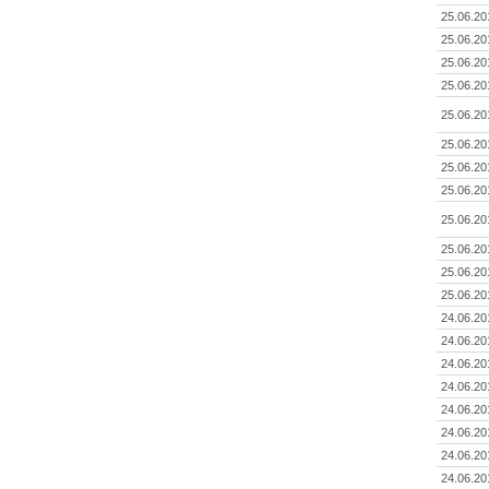
25.06.20
25.06.20
25.06.20
25.06.20
25.06.20
25.06.20
25.06.20
25.06.20
25.06.20
25.06.20
25.06.20
25.06.20
24.06.20
24.06.20
24.06.20
24.06.20
24.06.20
24.06.20
24.06.20
24.06.20