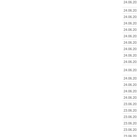
24.06.20
24.06.20
24.06.20
24.06.20
24.06.20
24.06.20
24.06.20
24.06.20
24.06.20
24.06.20
24.06.20
24.06.20
24.06.20
24.06.20
24.06.20
23.06.20
23.06.20
23.06.20
23.06.20
23.06.20
23.06.20