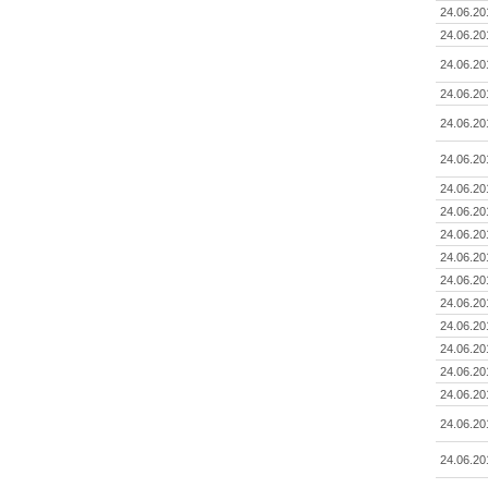
24.06.20
24.06.20
24.06.20
24.06.20
24.06.20
24.06.20
24.06.20
24.06.20
24.06.20
24.06.20
24.06.20
24.06.20
24.06.20
24.06.20
24.06.20
24.06.20
24.06.20
24.06.20