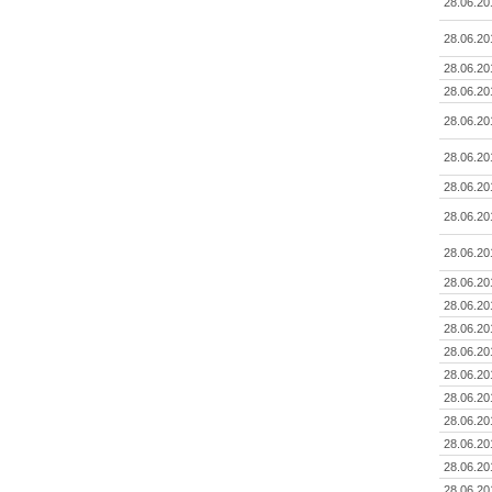
28.06.20
28.06.20
28.06.20
28.06.20
28.06.20
28.06.20
28.06.20
28.06.20
28.06.20
28.06.20
28.06.20
28.06.20
28.06.20
28.06.20
28.06.20
28.06.20
28.06.20
28.06.20
28.06.20