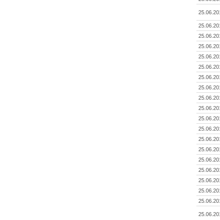
25.06.20
25.06.20
25.06.20
25.06.20
25.06.20
25.06.20
25.06.20
25.06.20
25.06.20
25.06.20
25.06.20
25.06.20
25.06.20
25.06.20
25.06.20
25.06.20
25.06.20
25.06.20
25.06.20
25.06.20