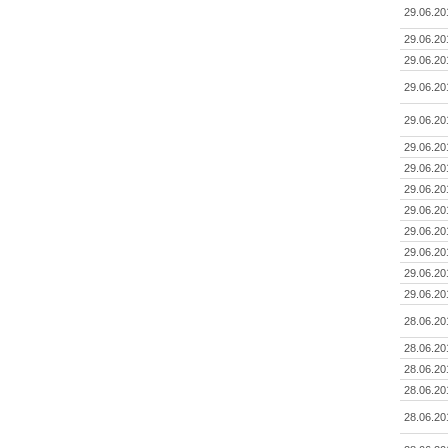
29.06.20
29.06.20
29.06.20
29.06.20
29.06.20
29.06.20
29.06.20
29.06.20
29.06.20
29.06.20
29.06.20
29.06.20
29.06.20
28.06.20
28.06.20
28.06.20
28.06.20
28.06.20