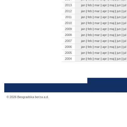
2013
jan
|
feb
|
mar
|
apr
|
maj
|
jun
|
jul
2012
jan
|
feb
|
mar
|
apr
|
maj
|
jun
|
jul
2011
jan
|
feb
|
mar
|
apr
|
maj
|
jun
|
jul
2010
jan
|
feb
|
mar
|
apr
|
maj
|
jun
|
jul
2009
jan
|
feb
|
mar
|
apr
|
maj
|
jun
|
jul
2008
jan
|
feb
|
mar
|
apr
|
maj
|
jun
|
jul
2007
jan
|
feb
|
mar
|
apr
|
maj
|
jun
|
jul
2006
jan
|
feb
|
mar
|
apr
|
maj
|
jun
|
jul
2005
jan
|
feb
|
mar
|
apr
|
maj
|
jun
|
jul
2004
jan
|
feb
|
mar
|
apr
|
maj
|
jun
|
jul
© 2026 Beogradska berza a.d.