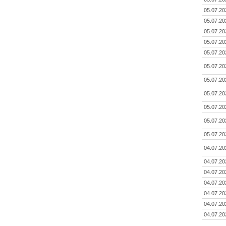
05.07.20
05.07.20
05.07.20
05.07.20
05.07.20
05.07.20
05.07.20
05.07.20
05.07.20
05.07.20
05.07.20
04.07.20
04.07.20
04.07.20
04.07.20
04.07.20
04.07.20
04.07.20