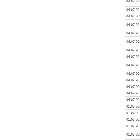
04.07.20
04.07.20
04.07.20
04.07.20
04.07.20
04.07.20
04.07.20
04.07.20
04.07.20
04.07.20
04.07.20
04.07.20
04.07.20
04.07.20
01.07.20
01.07.20
01.07.20
01.07.20
01.07.20