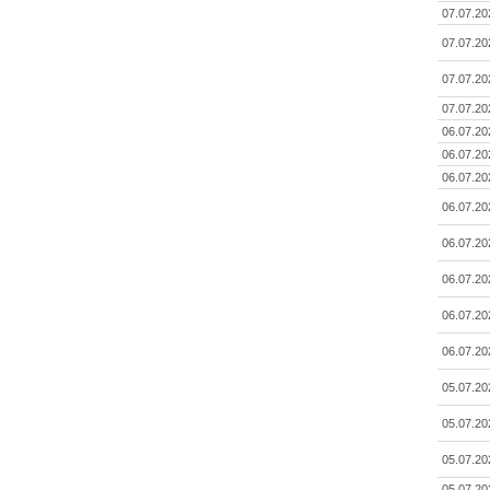
07.07.20
07.07.20
07.07.20
07.07.20
06.07.20
06.07.20
06.07.20
06.07.20
06.07.20
06.07.20
06.07.20
06.07.20
05.07.20
05.07.20
05.07.20
05.07.20