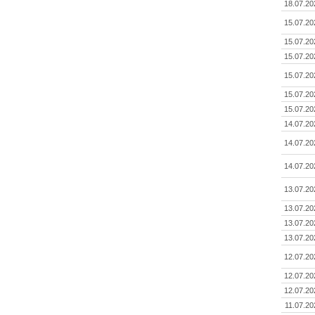
18.07.20
15.07.20
15.07.20
15.07.20
15.07.20
15.07.20
15.07.20
14.07.20
14.07.20
14.07.20
13.07.20
13.07.20
13.07.20
13.07.20
12.07.20
12.07.20
12.07.20
11.07.20