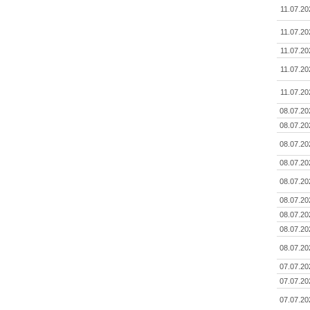
11.07.20
11.07.20
11.07.20
11.07.20
11.07.20
08.07.20
08.07.20
08.07.20
08.07.20
08.07.20
08.07.20
08.07.20
08.07.20
08.07.20
07.07.20
07.07.20
07.07.20