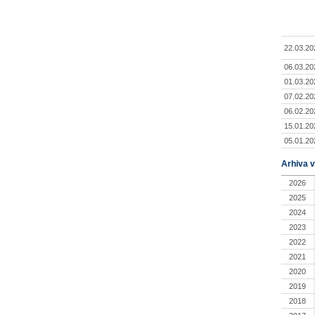
22.03.20
06.03.20
01.03.20
07.02.20
06.02.20
15.01.20
05.01.20
Arhiva v
2026
2025
2024
2023
2022
2021
2020
2019
2018