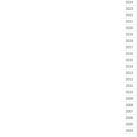
2024
2023
2022
2021
2020
2019
2018
2017
2016
2015
2014
2013
2012
2011
2010
2009
2008
2007
2006
2005
2004