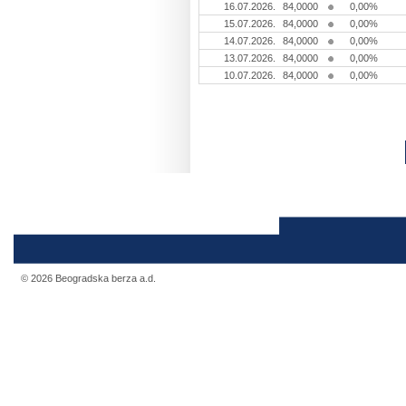
16.07.2026.
84,0000
0,00%
15.07.2026.
84,0000
0,00%
14.07.2026.
84,0000
0,00%
13.07.2026.
84,0000
0,00%
10.07.2026.
84,0000
0,00%
© 2026 Beogradska berza a.d.