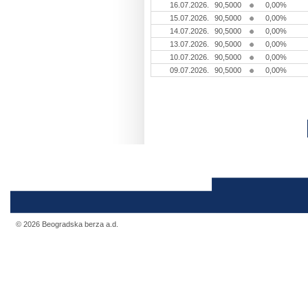
16.07.2026.
90,5000
0,00%
15.07.2026.
90,5000
0,00%
14.07.2026.
90,5000
0,00%
13.07.2026.
90,5000
0,00%
10.07.2026.
90,5000
0,00%
09.07.2026.
90,5000
0,00%
© 2026 Beogradska berza a.d.