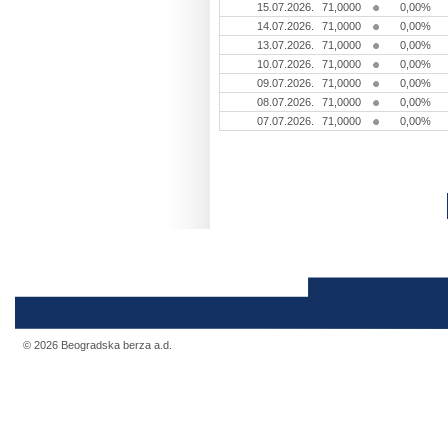
15.07.2026.
71,0000
0,00%
14.07.2026.
71,0000
0,00%
13.07.2026.
71,0000
0,00%
10.07.2026.
71,0000
0,00%
09.07.2026.
71,0000
0,00%
08.07.2026.
71,0000
0,00%
07.07.2026.
71,0000
0,00%
© 2026 Beogradska berza a.d.